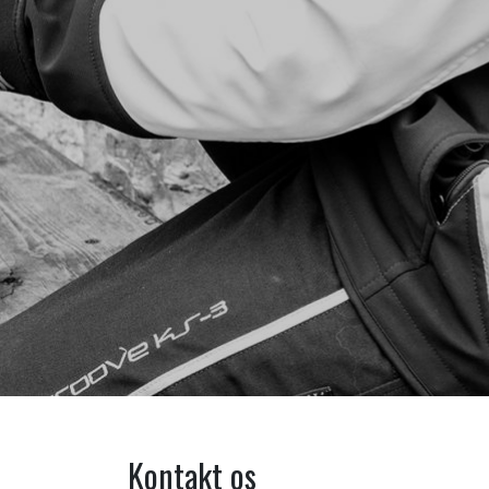
Kontakt os