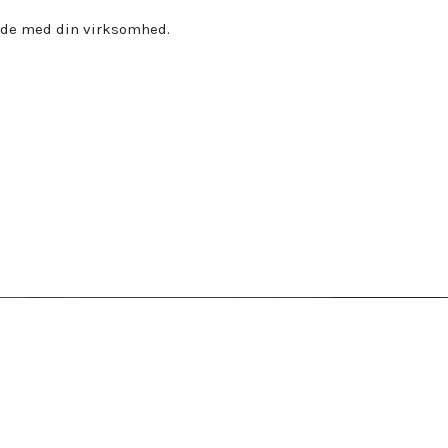
ejde med din virksomhed.