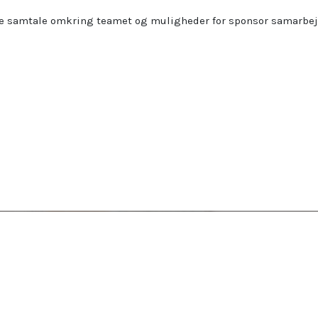
tende samtale omkring teamet og muligheder for sponsor samarb